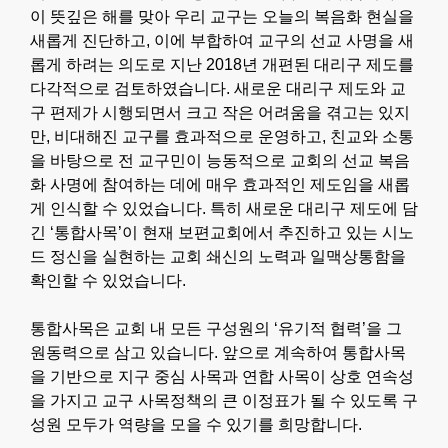
이 뜻깊은 해를 맞아 우리 교구는 오늘의 복음화 현실을
새롭게 진단하고, 이에 부합하여 교구의 선교 사명을 새
롭게 하려는 의도로 지난 2018년 개편된 대리구 제도를
다각적으로 검토하였습니다. 새로운 대리구 제도와 교
구 편제가 시행되면서 크고 작은 어려움을 겪고는 있지
만, 비대해진 교구를 효과적으로 운영하고, 친교와 소통
을 바탕으로 전 교구민이 능동적으로 교회의 선교 복음
화 사명에 참여하는 데에 매우 효과적인 제도임을 새롭
게 인식할 수 있었습니다. 특히 새로운 대리구 제도에 담
긴 ‘통합사목’이 현재 보편교회에서 추진하고 있는 시노
드 정신을 실현하는 교회 쇄신의 노력과 일맥상통함을
확인할 수 있었습니다.
통합사목은 교회 내 모든 구성원의 ‘유기적 협력’을 그
원동력으로 삼고 있습니다. 앞으로 계속하여 통합사목
을 기반으로 지구 중심 사목과 연합 사목이 상호 연속성
을 가지고 교구 사목정책의 큰 이정표가 될 수 있도록 구
성원 모두가 역량을 모을 수 있기를 희망합니다.