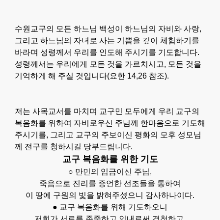
수원교구의 모든 하느님 백성이 하느님의 자비와 사랑,
그리고 하느님의 자녀로 사는 기쁨을 깊이 체험하기를
바라며 성령께서 우리를 인도해 주시기를 기도합니다.
성령께서는 우리에게 모든 것을 가르치시고, 모든 것을
기억하게 해 주실 것입니다(요한 14,26 참조).
저는 사목교서를 마치며 교구민 모두에게 우리 교구의
복음화를 위하여 자비로우신 주님께 한마음으로 기도해
주시기를, 그리고 교구의 주보이신 평화의 모후 성모님
께 전구를 청하시길 당부드립니다.
교구 복음화를 위한 기도
○ 만민의 임금이신 주님,
죽음으로 진리를 증언한 선조들을 통하여
이 땅에 구원의 빛을 밝혀주셨으니 감사하나이다.
● 교구 복음화를 위해 기도하오니
저희가 서로를 존중하고 인내로써 경청하고,