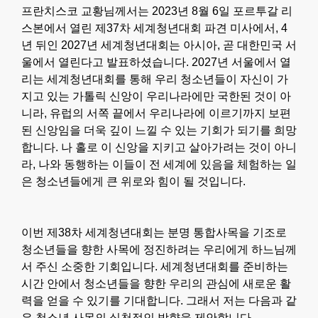
프란치스코 교황님께서는 2023년 8월 6일 포르투갈 리
스본에서 열린 제37차 세계청년대회 파견 미사에서, 4
년 뒤인 2027년 세계청년대회는 아시아, 곧 대한민국 서
울에서 열린다고 발표하셨습니다. 2027년 서울에서 열
리는 세계청년대회를 통해 우리 청소년들이 자신이 가
지고 있는 가톨릭 신앙이 우리나라에만 국한된 것이 아
니라, 유럽의 서쪽 끝에서 우리나라에 이르기까지 보편
된 신앙임을 더욱 깊이 느낄 수 있는 기회가 되기를 희망
합니다. 나 홀로 이 신앙을 지키고 살아가려는 것이 아니
라, 나와 동행하는 이들이 전 세계에 있음을 체험하는 일
은 청소년들에게 큰 위로와 힘이 될 것입니다.
이번 제38차 세계청년대회는 분명 통합사목을 기조로
청소년들을 향한 사목에 정진하려는 우리에게 하느님께
서 주신 소중한 기회입니다. 세계청년대회를 준비하는
시간 안에서 청소년들을 향한 우리의 관심에 새로운 활
력을 얻을 수 있기를 기대합니다. 그래서 저는 다음과 같
은 청소년 사목의 실천적인 방향을 제안합니다.