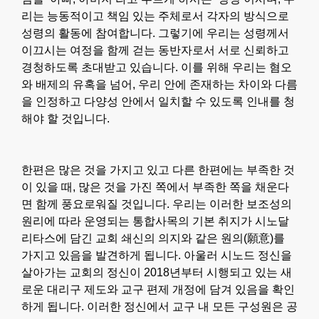
리는 능동적이고 책임 있는 주체로서 각자의 방식으로
성령의 활동에 참여합니다. 그렇기에 우리는 성령께서
이끄시는 여정을 함께 걷는 동반자로서 서로 신뢰하고
경청하도록 초대받고 있습니다. 이를 위해 우리는 혐오
와 배제의 유혹을 넘어, 우리 안에 존재하는 차이와 다름
을 인정하고 다양성 안에서 일치할 수 있도록 인내를 청
해야 할 것입니다.
한편은 많은 것을 가지고 있고 다른 한편에는 부족한 것
이 있을 때, 많은 것을 가진 쪽에서 부족한 쪽을 채운다
면 함께 풍요로워질 것입니다. 우리는 이러한 보조성의
원리에 따라 운영되는 통합사목의 기본 취지가 시노달
리타스에 담긴 교회 쇄신의 의지와 같은 원의(願意)를
가지고 있음을 발견하게 됩니다. 아울러 시노드 정신을
살아가는 교회의 정신이 2018년부터 시행되고 있는 새
로운 대리구 제도와 교구 편제 개정에 담겨 있음을 확인
하게 됩니다. 이러한 정신에서 교구 내 모든 구성원은 공