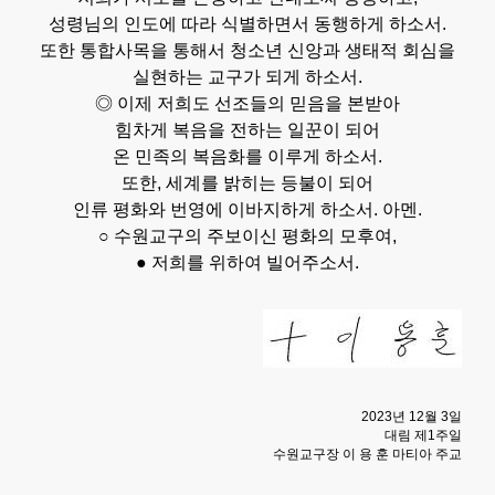
성령님의 인도에 따라 식별하면서 동행하게 하소서.
또한 통합사목을 통해서 청소년 신앙과 생태적 회심을
실현하는 교구가 되게 하소서.
◎ 이제 저희도 선조들의 믿음을 본받아
힘차게 복음을 전하는 일꾼이 되어
온 민족의 복음화를 이루게 하소서.
또한, 세계를 밝히는 등불이 되어
인류 평화와 번영에 이바지하게 하소서. 아멘.
○ 수원교구의 주보이신 평화의 모후여,
● 저희를 위하여 빌어주소서.
2023년 12월 3일
대림 제1주일
수원교구장 이 용 훈 마티아 주교