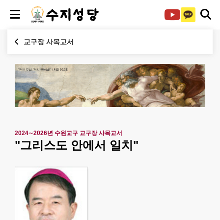
교구장 사목교서
2024∼2026년 수원교구 교구장 사목교서
"그리스도 안에서 일치"