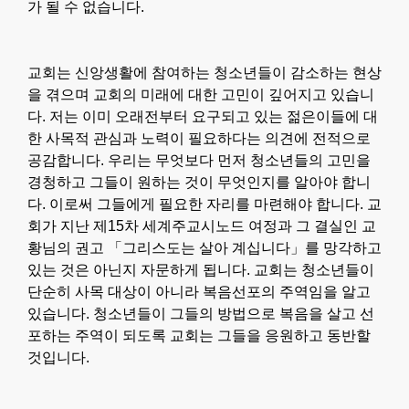
가 될 수 없습니다.
교회는 신앙생활에 참여하는 청소년들이 감소하는 현상
을 겪으며 교회의 미래에 대한 고민이 깊어지고 있습니
다. 저는 이미 오래전부터 요구되고 있는 젊은이들에 대
한 사목적 관심과 노력이 필요하다는 의견에 전적으로
공감합니다. 우리는 무엇보다 먼저 청소년들의 고민을
경청하고 그들이 원하는 것이 무엇인지를 알아야 합니
다. 이로써 그들에게 필요한 자리를 마련해야 합니다. 교
회가 지난 제15차 세계주교시노드 여정과 그 결실인 교
황님의 권고 「그리스도는 살아 계십니다」를 망각하고
있는 것은 아닌지 자문하게 됩니다. 교회는 청소년들이
단순히 사목 대상이 아니라 복음선포의 주역임을 알고
있습니다. 청소년들이 그들의 방법으로 복음을 살고 선
포하는 주역이 되도록 교회는 그들을 응원하고 동반할
것입니다.