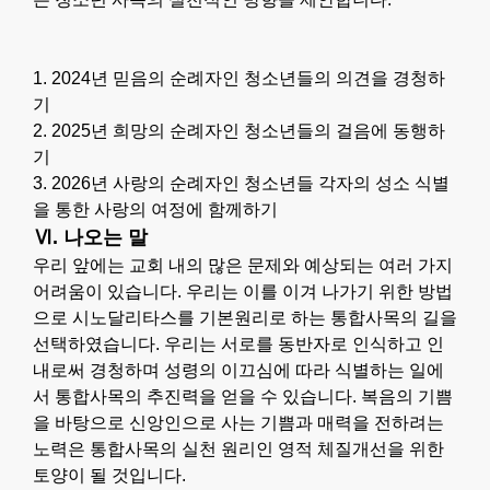
1. 2024년 믿음의 순례자인 청소년들의 의견을 경청하
기
2. 2025년 희망의 순례자인 청소년들의 걸음에 동행하
기
3. 2026년 사랑의 순례자인 청소년들 각자의 성소 식별
을 통한 사랑의 여정에 함께하기
Ⅵ. 나오는 말
우리 앞에는 교회 내의 많은 문제와 예상되는 여러 가지
어려움이 있습니다. 우리는 이를 이겨 나가기 위한 방법
으로 시노달리타스를 기본원리로 하는 통합사목의 길을
선택하였습니다. 우리는 서로를 동반자로 인식하고 인
내로써 경청하며 성령의 이끄심에 따라 식별하는 일에
서 통합사목의 추진력을 얻을 수 있습니다. 복음의 기쁨
을 바탕으로 신앙인으로 사는 기쁨과 매력을 전하려는
노력은 통합사목의 실천 원리인 영적 체질개선을 위한
토양이 될 것입니다.