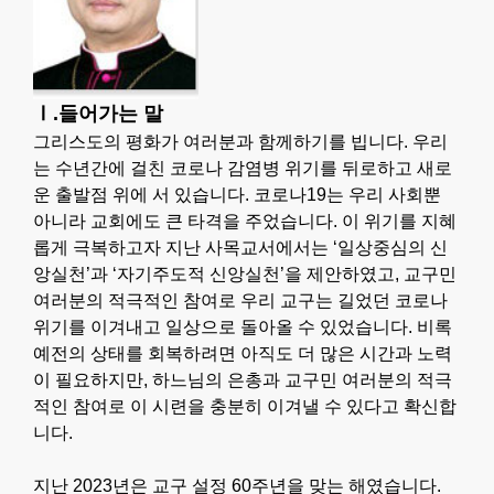
Ⅰ.들어가는 말
그리스도의 평화가 여러분과 함께하기를 빕니다. 우리
는 수년간에 걸친 코로나 감염병 위기를 뒤로하고 새로
운 출발점 위에 서 있습니다. 코로나19는 우리 사회뿐
아니라 교회에도 큰 타격을 주었습니다. 이 위기를 지혜
롭게 극복하고자 지난 사목교서에서는 ‘일상중심의 신
앙실천’과 ‘자기주도적 신앙실천’을 제안하였고, 교구민
여러분의 적극적인 참여로 우리 교구는 길었던 코로나
위기를 이겨내고 일상으로 돌아올 수 있었습니다. 비록
예전의 상태를 회복하려면 아직도 더 많은 시간과 노력
이 필요하지만, 하느님의 은총과 교구민 여러분의 적극
적인 참여로 이 시련을 충분히 이겨낼 수 있다고 확신합
니다.
지난 2023년은 교구 설정 60주년을 맞는 해였습니다.