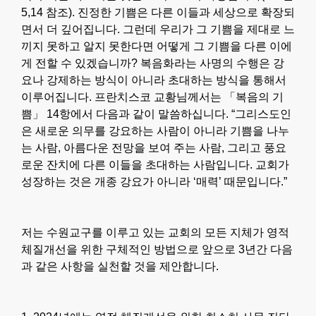
5,14 참조). 진정한 기쁨은 다른 이들과 세상으로 확장되
면서 더 깊어집니다. 그런데 우리가 그 기쁨을 제대로 느
끼지 못하고 알지 못한다면 어떻게 그 기쁨을 다른 이에
게 전할 수 있겠습니까? 복음화라는 사명의 수행은 강
요나 강제하는 방식이 아니라 초대하는 방식을 통해서
이루어집니다. 프란치스코 교황님께서는 「복음의 기
쁨」 14항에서 다음과 같이 말씀하십니다. “그리스도인
은 새로운 의무를 강요하는 사람이 아니라 기쁨을 나누
는 사람, 아름다운 전망을 보여 주는 사람, 그리고 풍요
로운 잔치에 다른 이들을 초대하는 사람입니다. 교회가
성장하는 것은 개종 강요가 아니라 ‘매력’ 때문입니다.”
저는 수원교구를 이루고 있는 교회의 모든 지체가 영적
체질개선을 위한 구체적인 방법으로 앞으로 3년간 다음
과 같은 사항을 실천할 것을 제안합니다.