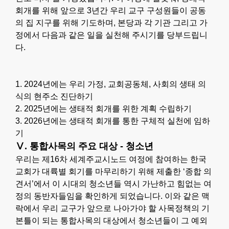
회개를 위해 앞으로 3년간 우리 교구 구성원들이 공동
의 집 지구를 위해 기도하며, 본당과 각 기관 그리고 가
정에서 다음과 같은 일을 실천해 주시기를 당부드립니
다.
1. 2024년에는 우리 가정, 교회공동체, 사회의 생태 의
식의 현주소 진단하기
2. 2025년에는 생태적 회개를 위한 계획 수립하기
3. 2026년에는 생태적 회개를 통한 구체적 실천에 임하
기
Ⅴ. 통합사목의 주요 대상 - 청소년
우리는 제16차 세계주교시노드 여정에 참여하는 한국
교회가 대륙별 회기를 마무리하기 위해 제출한 ‘종합 의
견서’에서 이 시대의 청소년들 역시 가난하고 힘없는 여
정의 동반자들임을 확인하게 되었습니다. 이와 같은 맥
락에서 우리 교구가 앞으로 나아가야 할 사목정책의 기
본틀이 되는 통합사목의 대상에서 청소년들이 그 예외