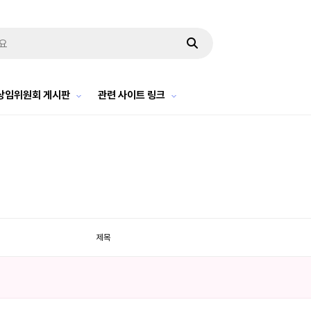
상임위원회 게시판
관련 사이트 링크
제목