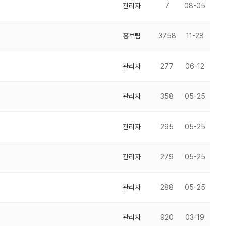
관리자
7
08-05
홍보팀
3758
11-28
관리자
277
06-12
관리자
358
05-25
관리자
295
05-25
관리자
279
05-25
관리자
288
05-25
관리자
920
03-19