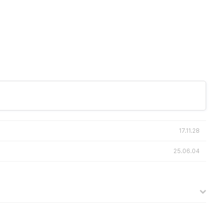
17.11.28
25.06.04