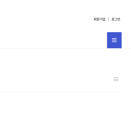
회원가입
로그인