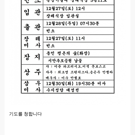
기도를 청합니다