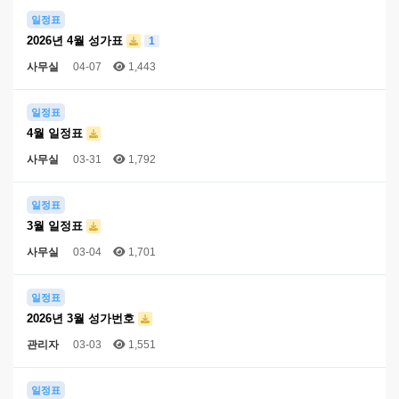
일정표
2026년 4월 성가표
1
사무실
04-07
1,443
일정표
4월 일정표
사무실
03-31
1,792
일정표
3월 일정표
사무실
03-04
1,701
일정표
2026년 3월 성가번호
관리자
03-03
1,551
일정표