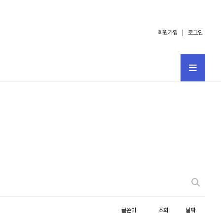
회원가입
로그인
글쓴이
조회
날짜