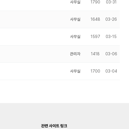
사무실
1790
03-31
사무실
1648
03-26
사무실
1597
03-15
관리자
1418
03-06
사무실
1700
03-04
관련 사이트 링크