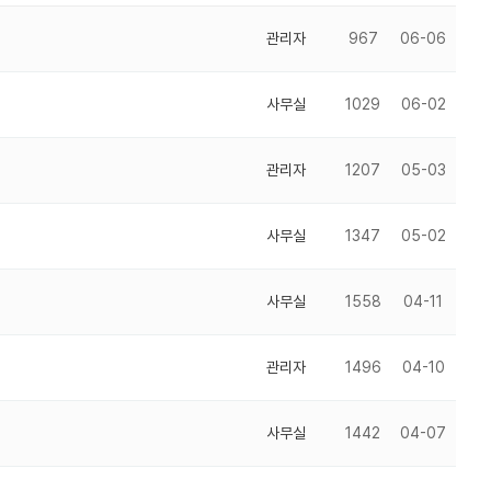
관리자
967
06-06
사무실
1029
06-02
관리자
1207
05-03
사무실
1347
05-02
사무실
1558
04-11
관리자
1496
04-10
사무실
1442
04-07