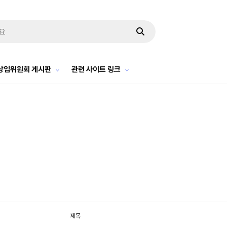
상임위원회 게시판
관련 사이트 링크
제목