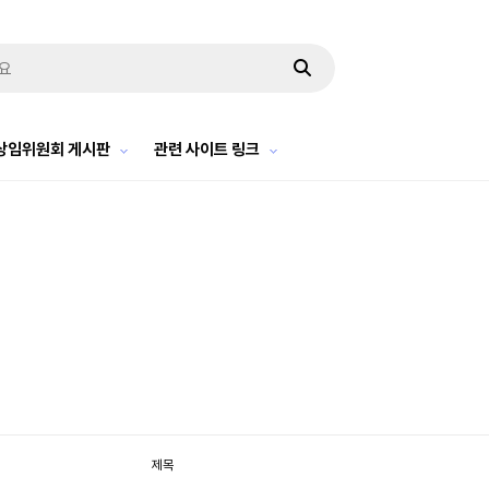
상임위원회 게시판
관련 사이트 링크
제목