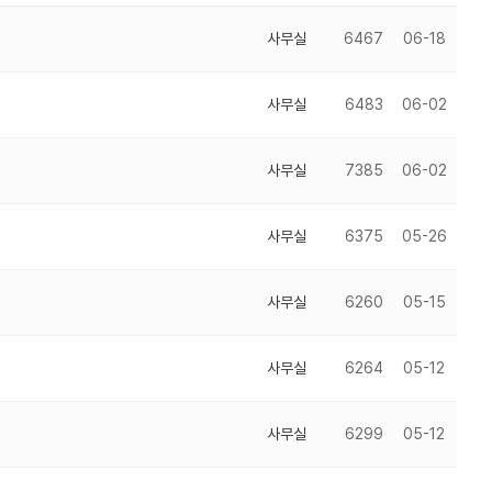
사무실
6467
06-18
사무실
6483
06-02
사무실
7385
06-02
사무실
6375
05-26
사무실
6260
05-15
사무실
6264
05-12
사무실
6299
05-12