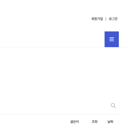
회원가입
로그인
글쓴이
조회
날짜