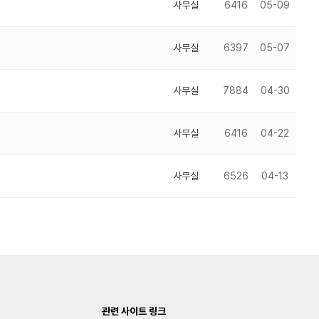
사무실
6416
05-09
사무실
6397
05-07
사무실
7884
04-30
사무실
6416
04-22
사무실
6526
04-13
관련 사이트 링크