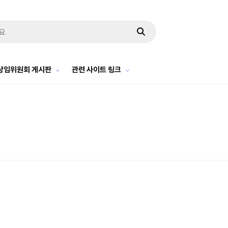
상임위원회 게시판
관련 사이트 링크