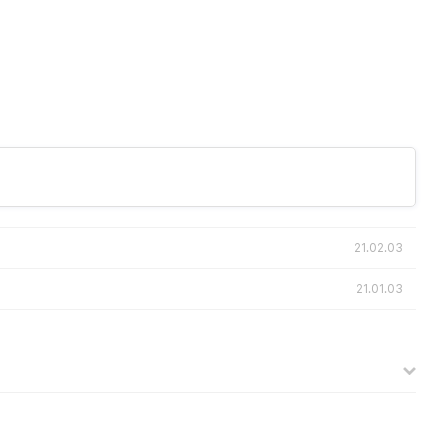
21.02.03
21.01.03