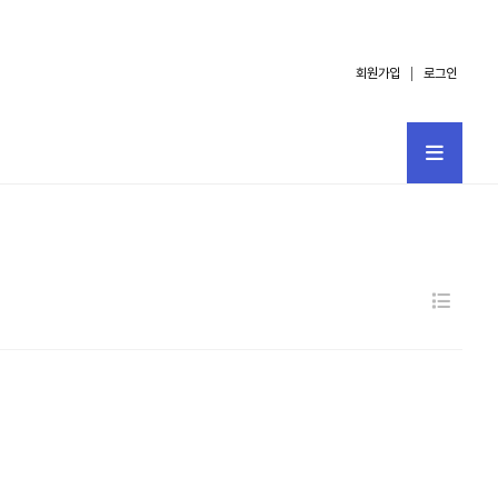
회원가입
로그인