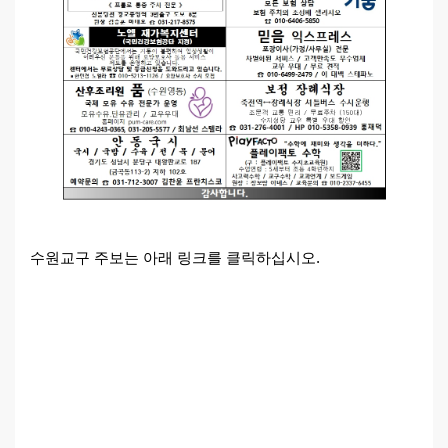
수원교구 주보는 아래 링크를 클릭하십시오.