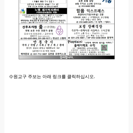
수원교구 주보는 아래 링크를 클릭하십시오.