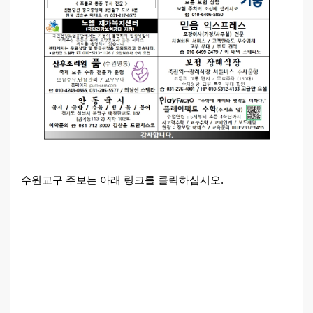
수원교구 주보는 아래 링크를 클릭하십시오.