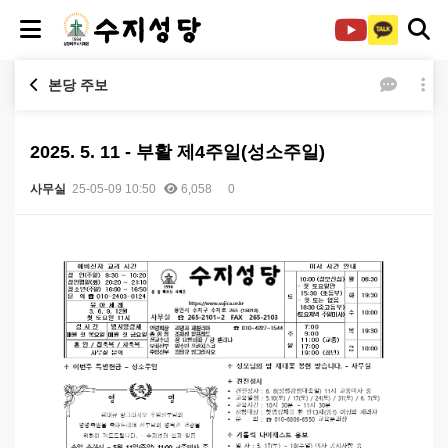
본당 주보
2025. 5. 11 - 부활 제4주일(성소주일)
사무실
25-05-09 10:50
6,058
0
본문