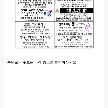
수원교구 주보는 아래 링크를 클릭하십시오.